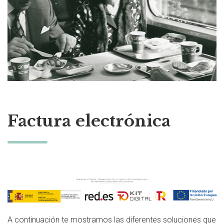
Factura electrónica
A continuación te mostramos las diferentes soluciones que