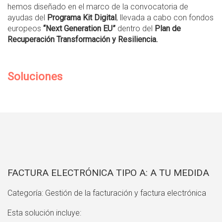
hemos diseñado en el marco de la convocatoria de
ayudas del
Programa Kit Digital
, llevada a cabo con fondos
europeos
“Next Generation EU”
dentro del
Plan de
Recuperación Transformación y Resiliencia.
Soluciones
FACTURA ELECTRÓNICA TIPO A: A TU MEDIDA
Categoría: Gestión de la facturación y factura electrónica
Esta solución incluye: