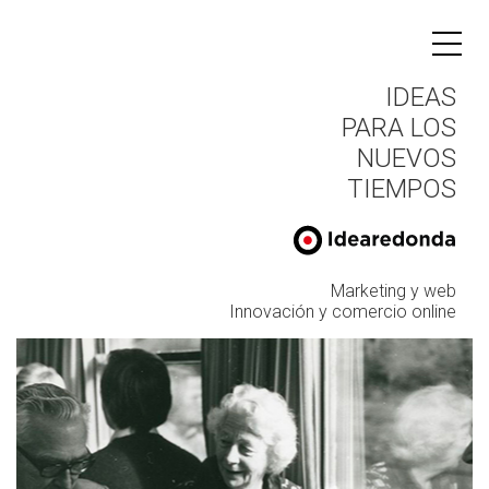
IDEAS
PARA LOS
NUEVOS
TIEMPOS
Marketing y web
Innovación y comercio online