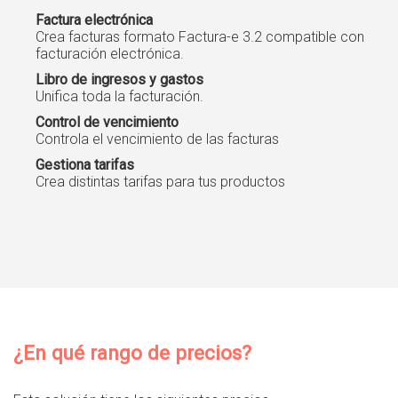
Factura electrónica
Crea facturas formato Factura-e 3.2 compatible con
facturación electrónica.
Libro de ingresos y gastos
Unifica toda la facturación.
Control de vencimiento
Controla el vencimiento de las facturas
Gestiona tarifas
Crea distintas tarifas para tus productos
¿En qué rango de precios?